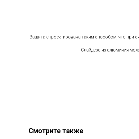
Защита спроектирована таким способом, что при ск
Слайдера из алюминия можно
Смотрите также