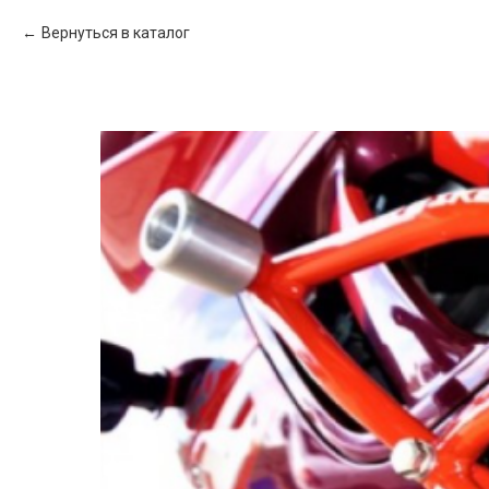
Вернуться в каталог