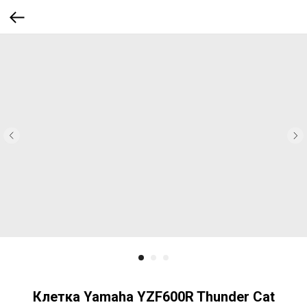
Клетка Yamaha YZF600R Thunder Cat