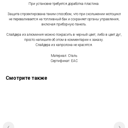
При установке требуется доработка пластика.
Защита спроектирована таким способом, что при скольжении мотоцикл
не переваливается на топливный бак и сохраняет органы управления,
включая приборную панель.
Слайдера из алюминия можно покрасить в черный цвет, либо в цвет дуг,
просто напишите об этом в комментарии к заказу.
Слайдера из капролона не красятся.
Материал: Сталь
Сертификат: EAC
Смотрите также