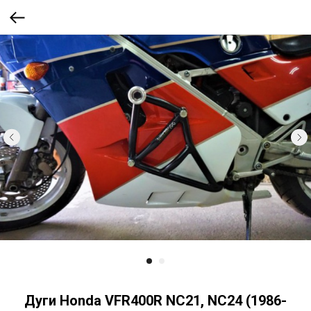
Дуги Honda VFR400R NC21, NC24 (1986-