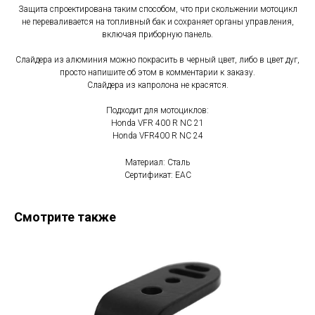
Защита спроектирована таким способом, что при скольжении мотоцикл
не переваливается на топливный бак и сохраняет органы управления,
включая приборную панель.
Слайдера из алюминия можно покрасить в черный цвет, либо в цвет дуг,
просто напишите об этом в комментарии к заказу.
Слайдера из капролона не красятся.
Подходит для мотоциклов:
Honda VFR 400 R NC 21
Honda VFR400 R NC 24
Материал: Сталь
Сертификат: EAC
Смотрите также