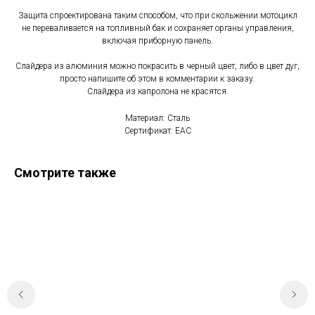
Защита спроектирована таким способом, что при скольжении мотоцикл
не переваливается на топливный бак и сохраняет органы управления,
включая приборную панель.
Слайдера из алюминия можно покрасить в черный цвет, либо в цвет дуг,
просто напишите об этом в комментарии к заказу.
Слайдера из капролона не красятся.
Материал: Сталь
Сертификат: EAC
Смотрите также