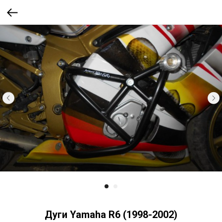
Дуги Yamaha R6 (1998-2002)