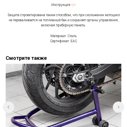
Инструкция
тут
Защита спроектирована таким способом, что при скольжении мотоцикл
не переваливается на топливный бак и сохраняет органы управления,
включая приборную панель.
Материал: Сталь
Сертификат: EAC
Смотрите также