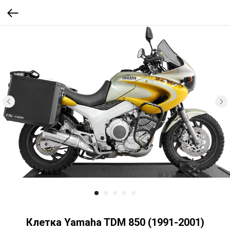
Клетка Yamaha TDM 850 (1991-2001)