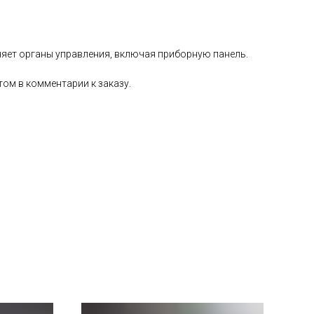
няет органы управления, включая приборную панель.
том в комментарии к заказу.