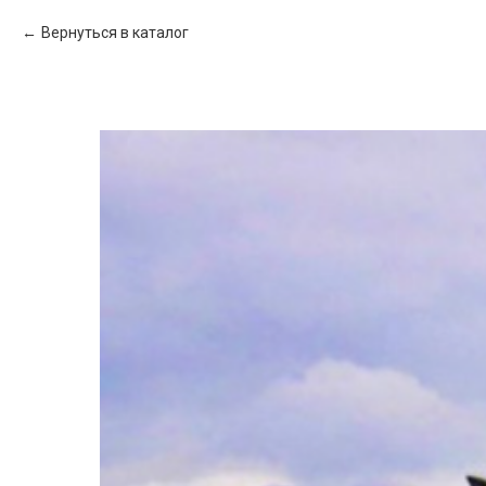
Вернуться в каталог