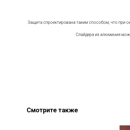
Защита спроектирована таким способом, что при ск
Слайдера из алюминия можно
Смотрите также