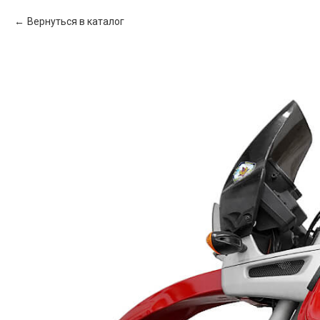
Вернуться в каталог