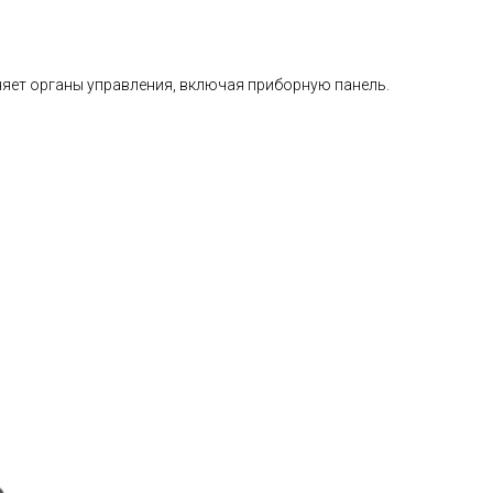
няет органы управления, включая приборную панель.