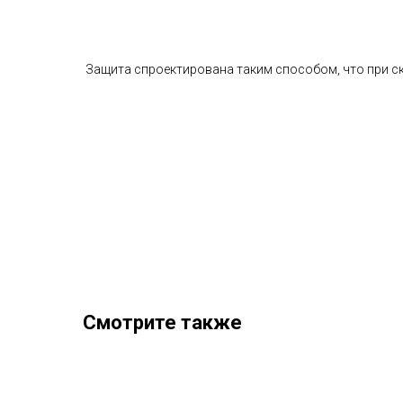
Защита спроектирована таким способом, что при ск
Смотрите также