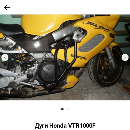
Дуги Honda VTR1000F