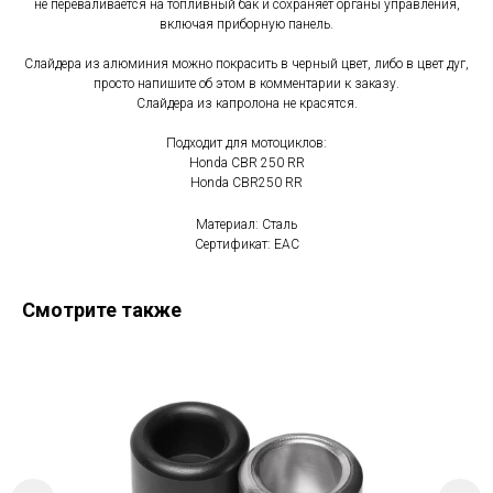
не переваливается на топливный бак и сохраняет органы управления,
включая приборную панель.
Слайдера из алюминия можно покрасить в черный цвет, либо в цвет дуг,
просто напишите об этом в комментарии к заказу.
Слайдера из капролона не красятся.
Подходит для мотоциклов:
Honda CBR 250 RR
Honda CBR250 RR
Материал: Сталь
Сертификат: EAC
Смотрите также