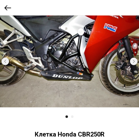
Клетка Honda CBR250R