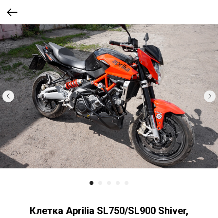
Клетка Aprilia SL750/SL900 Shiver,