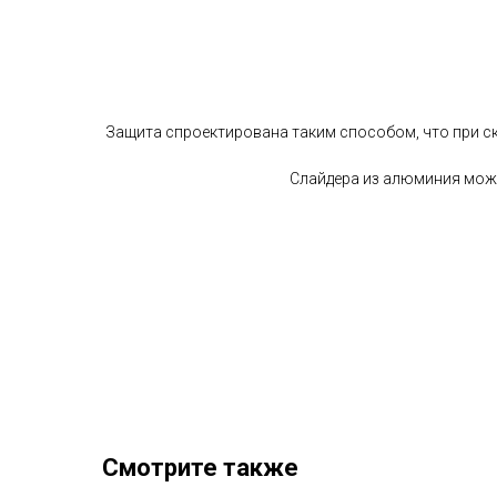
Защита спроектирована таким способом, что при ск
Слайдера из алюминия можно
Смотрите также