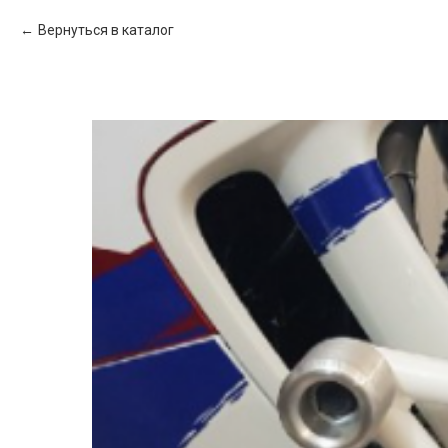
Вернуться в каталог