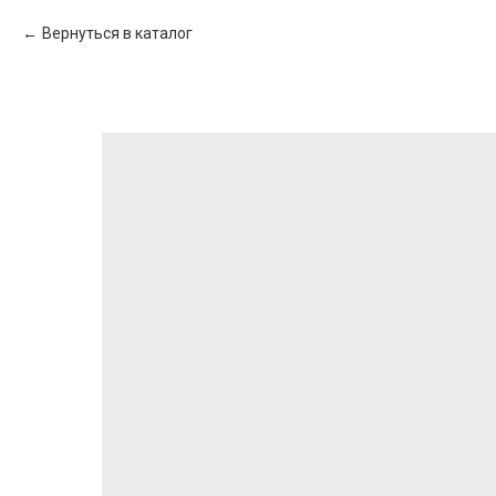
Вернуться в каталог