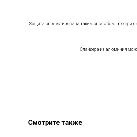
Защита спроектирована таким способом, что при ск
Слайдера из алюминия можно
Смотрите также