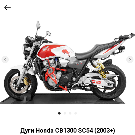
Дуги Honda CB1300 SC54 (2003+)