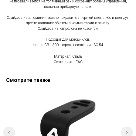
не переваливается на топливный бак и сохраняет органы управления,
включая приборную панель.
Слайдера из алюминия можно покрасить в черный цвет, либо в цвет дуг,
просто напишите об этом в комментарии к заказу.
Слайдера из капролона не красятся.
Подходит для мотоциклов:
Honda CB 1300 второго поколения - SC 54
Материал: Сталь
Сертификат: EAC
Смотрите также