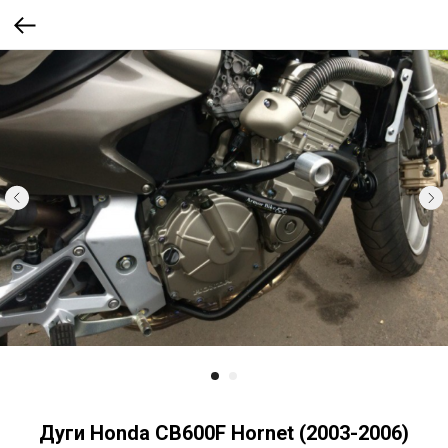
Дуги Honda CB600F Hornet (2003-2006)