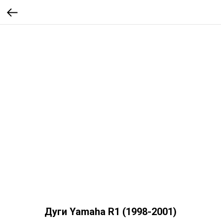
Дуги Yamaha R1 (1998-2001)