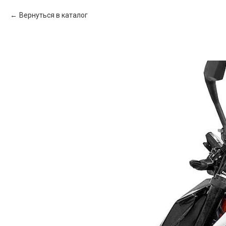
Вернуться в каталог