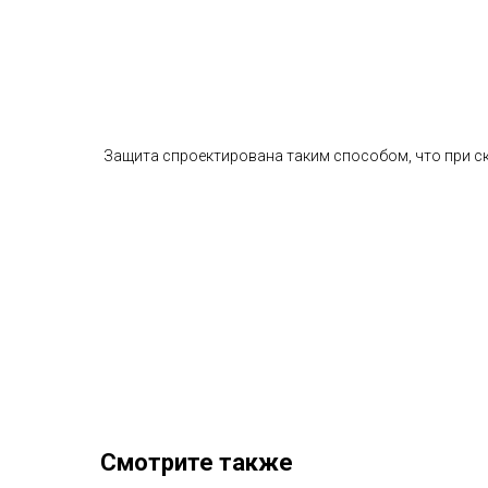
Защита спроектирована таким способом, что при ск
Смотрите также