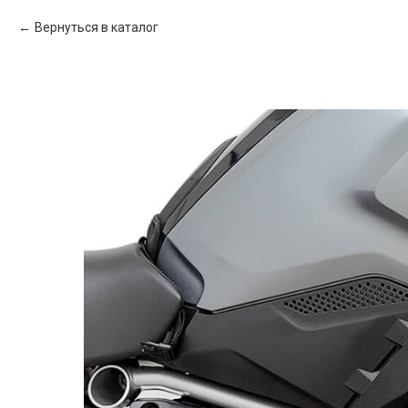
Вернуться в каталог