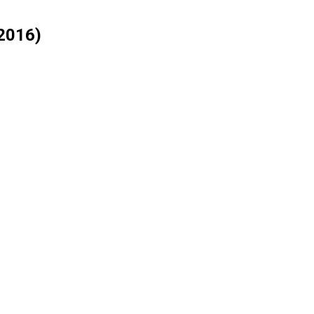
2016)