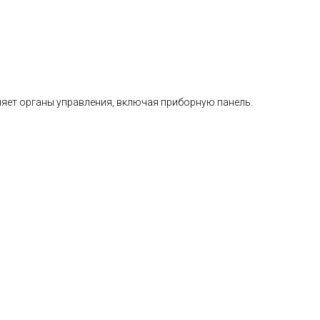
няет органы управления, включая приборную панель.