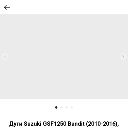
Дуги Suzuki GSF1250 Bandit (2010-2016),