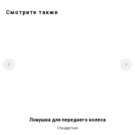
Смотрите также
Ловушка для переднего колеса
Стандартная