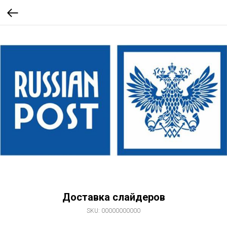
Доставка слайдеров
SKU:
00000000000