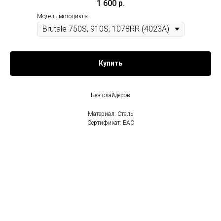
1 600
р.
Модель мотоцикла
Купить
Без слайдеров
Материал: Сталь
Сертификат: EAC