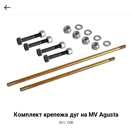
Комплект крепежа дуг на MV Agusta
SKU:
008