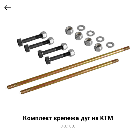
Комплект крепежа дуг на KTM
SKU:
008