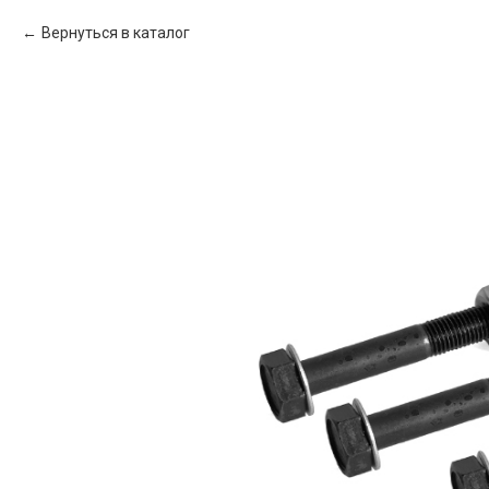
Вернуться в каталог