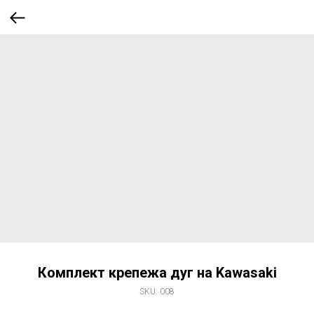
Комплект крепежа дуг на Kawasaki
SKU:
008