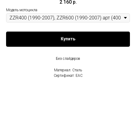
2 160
р.
Модель мотоцикла
Купить
Без слайдеров
Материал: Сталь
Сертификат: EAC