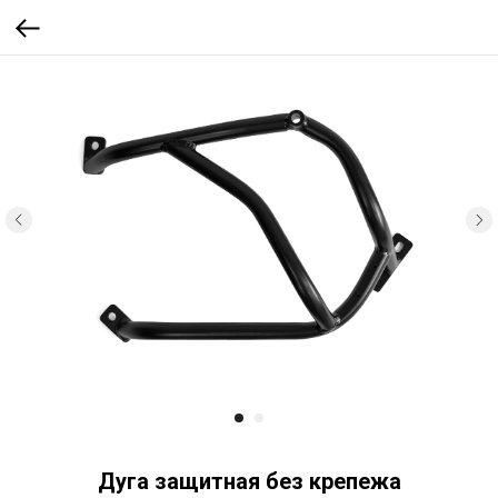
Дуга защитная без крепежа