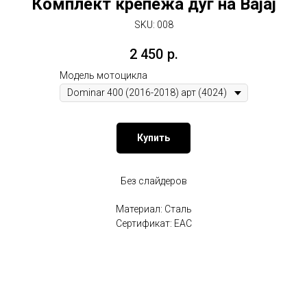
Комплект крепежа дуг на Bajaj
SKU:
008
2 450
р.
Модель мотоцикла
Купить
Без слайдеров
Материал: Сталь
Сертификат: EAC