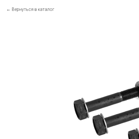
Вернуться в каталог