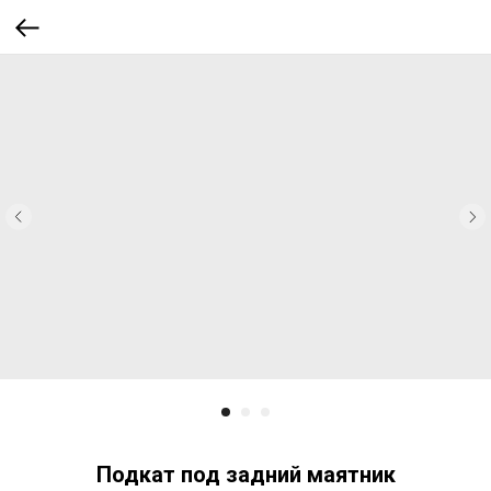
Подкат под задний маятник