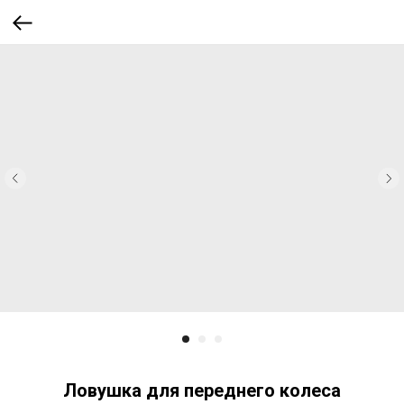
Ловушка для переднего колеса