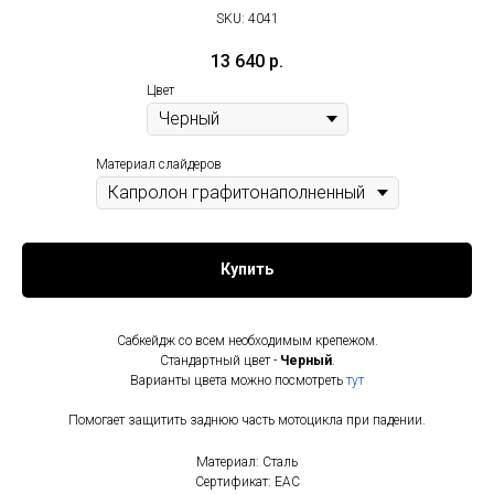
SKU:
4041
13 640
р.
Цвет
Материал слайдеров
Купить
Сабкейдж со всем необходимым крепежом.
Стандартный цвет -
Черный
.
Варианты цвета можно посмотреть
тут
Помогает защитить заднюю часть мотоцикла при падении.
Материал: Сталь
Сертификат: EAC