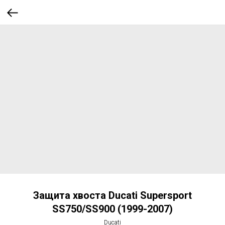
Защита хвоста Ducati Supersport
SS750/SS900 (1999-2007)
Ducati